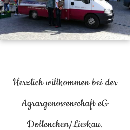
Herzlich willkommen bei der
Agrargenossenschaft eG
Dollenchen/Lieskau.