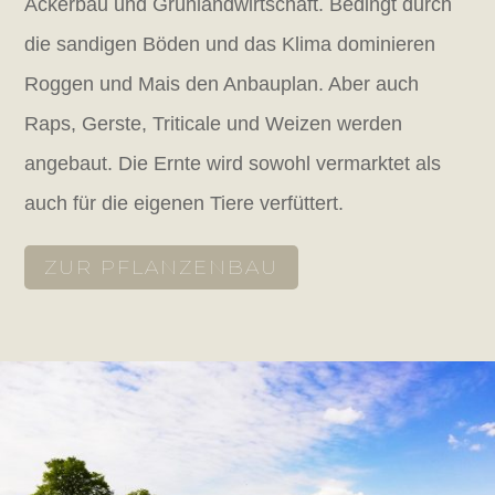
Ackerbau und Grünlandwirtschaft. Bedingt durch
die sandigen Böden und das Klima dominieren
Roggen und Mais den Anbauplan. Aber auch
Raps, Gerste, Triticale und Weizen werden
angebaut. Die Ernte wird sowohl vermarktet als
auch für die eigenen Tiere verfüttert.
ZUR PFLANZENBAU