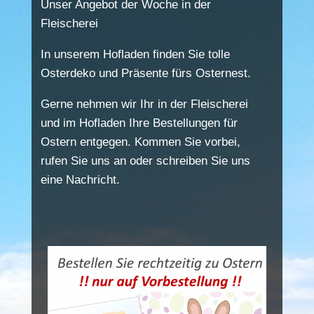
Unser Angebot der Woche in der
Fleischerei
In unserem Hofladen finden Sie tolle
Osterdeko und Präsente fürs Osternest.
Gerne nehmen wir Ihr in der Fleischerei
und im Hofladen Ihre Bestellungen für
Ostern entgegen. Kommen Sie vorbei,
rufen Sie uns an oder schreiben Sie uns
eine Nachricht.