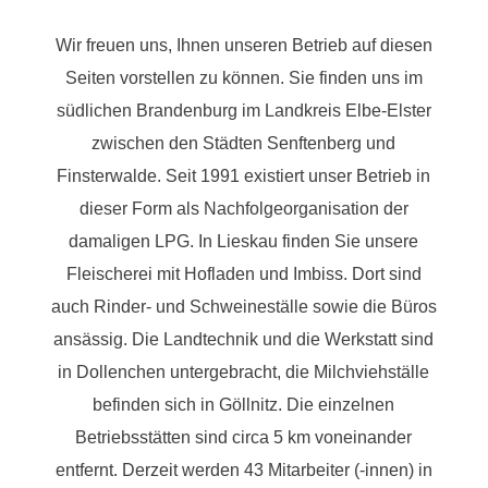
Wir freuen uns, Ihnen unseren Betrieb auf diesen
Seiten vorstellen zu können. Sie finden uns im
südlichen Brandenburg im Landkreis Elbe-Elster
zwischen den Städten Senftenberg und
Finsterwalde. Seit 1991 existiert unser Betrieb in
dieser Form als Nachfolgeorganisation der
damaligen LPG. In Lieskau finden Sie unsere
Fleischerei mit Hofladen und Imbiss. Dort sind
auch Rinder- und Schweineställe sowie die Büros
ansässig. Die Landtechnik und die Werkstatt sind
in Dollenchen untergebracht, die Milchviehställe
befinden sich in Göllnitz. Die einzelnen
Betriebsstätten sind circa 5 km voneinander
entfernt. Derzeit werden 43 Mitarbeiter (-innen) in