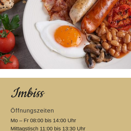
Imbiss
Öffnungszeiten
Mo – Fr 08:00 bis 14:00 Uhr
Mittagstisch 11:00 bis 13:30 Uhr