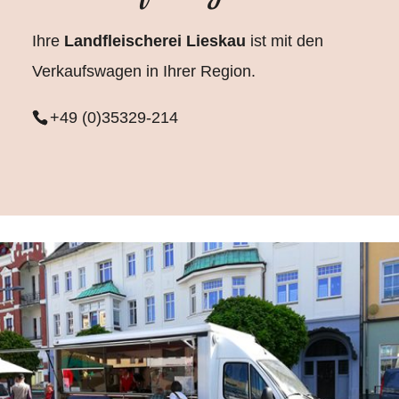
Ihre
Landfleischerei Lieskau
ist mit den
Verkaufswagen in Ihrer Region.
+49 (0)35329-214