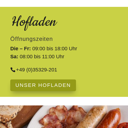
Hofladen
Öffnungszeiten
Die – Fr:
09:00 bis 18:00 Uhr
Sa:
08:00 bis 11:00 Uhr
+49 (0)35329-201
UNSER HOFLADEN