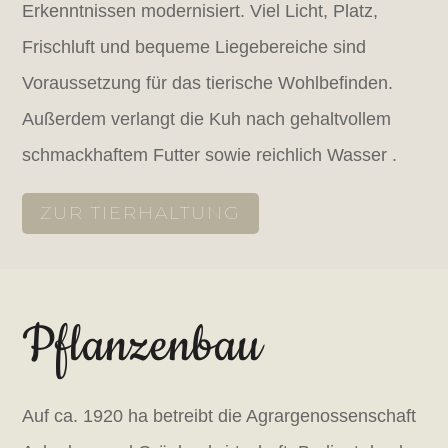
Erkenntnissen modernisiert. Viel Licht, Platz,
Frischluft und bequeme Liegebereiche sind
Voraussetzung für das tierische Wohlbefinden.
Außerdem verlangt die Kuh nach gehaltvollem
schmackhaftem Futter sowie reichlich Wasser .
ZUR TIERHALTUNG
Pflanzenbau
Auf ca. 1920 ha betreibt die Agrargenossenschaft