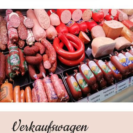
Verkaufswagen