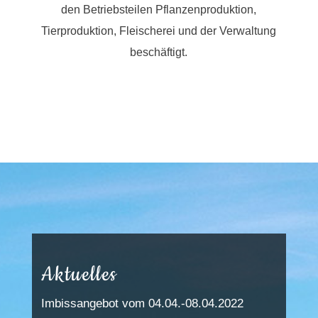
den Betriebsteilen Pflanzenproduktion,
Tierproduktion, Fleischerei und der Verwaltung
beschäftigt.
Aktuelles
Imbissangebot vom 04.04.-08.04.2022