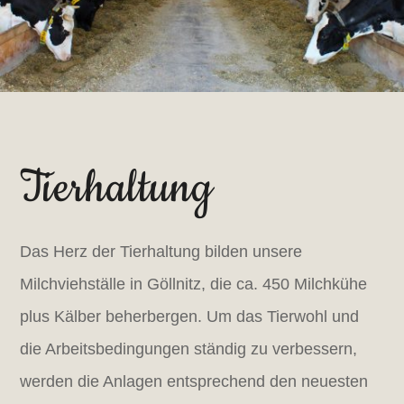
Tierhaltung
Das Herz der Tierhaltung bilden unsere
Milchviehställe in Göllnitz, die ca. 450 Milchkühe
plus Kälber beherbergen. Um das Tierwohl und
die Arbeitsbedingungen ständig zu verbessern,
werden die Anlagen entsprechend den neuesten