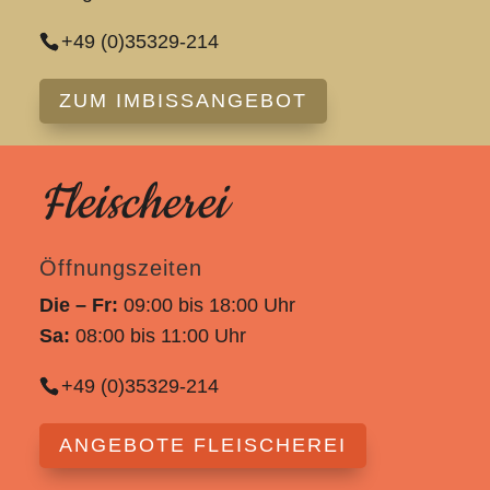
+49 (0)35329-214
ZUM IMBISSANGEBOT
Fleischerei
Öffnungszeiten
Die – Fr:
09:00 bis 18:00 Uhr
Sa:
08:00 bis 11:00 Uhr
+49 (0)35329-214
ANGEBOTE FLEISCHEREI